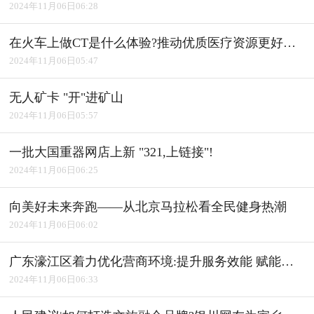
2024年11月06日06:28
在火车上做CT是什么体验?推动优质医疗资源更好惠及基层
2024年11月06日05:47
无人矿卡 "开"进矿山
2024年11月06日05:57
一批大国重器网店上新 "321,上链接"!
2024年11月06日06:25
向美好未来奔跑――从北京马拉松看全民健身热潮
2024年11月06日06:02
广东濠江区着力优化营商环境:提升服务效能 赋能产业发展
2024年11月06日06:33