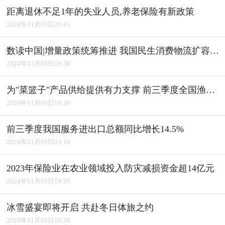
距离退休不足1年的失业人员,养老保险有新政策
2024年11月05日20:41
数读中国|增量政策统筹推进 我国民生消费物流扩容升级
2024年11月05日19:38
为"菜篮子"产品供给提供有力支撑 前三季度全国渔业经济平稳发展
2024年11月05日19:39
前三季度我国服务进出口总额同比增长14.5%
2024年11月05日23:19
2023年保险业在农业领域投入防灾减损资金超14亿元
2024年11月05日19:39
冰雪盛宴即将开启 共赴冬日体旅之约
2024年11月05日16:36